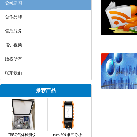
公司新闻
合作品牌
售后服务
培训视频
版权所有
联系我们
推荐产品
TI95Q气体检测仪...
testo 300 烟气分析...