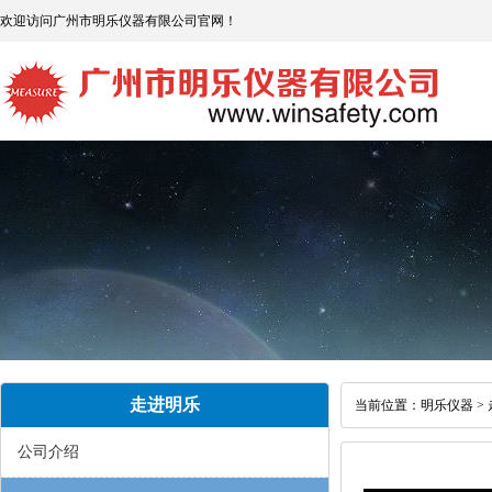
欢迎访问广州市明乐仪器有限公司官网！
走进明乐
当前位置：
明乐仪器
>
公司介绍