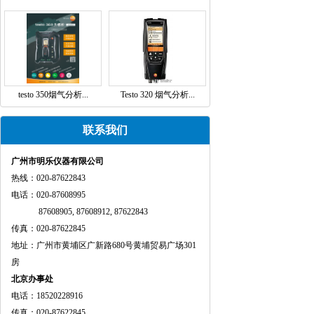
testo 350烟气分析...
Testo 320 烟气分析...
联系我们
广州市明乐仪器有限公司
热线：020-87622843
电话：020-87608995
87608905, 87608912, 87622843
传真：020-87622845
地址：广州市黄埔区广新路680号黄埔贸易广场301
房
北京办事处
电话：18520228916
传真：020-87622845