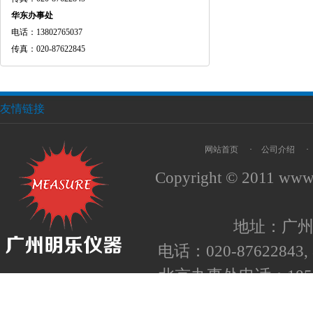
华东办事处
电话：13802765037
传真：020-87622845
友情链接
网站首页
·
公司介绍
·
Copyright © 2011
www.
地址：广州
电话：020-87622843, 8
北京办事处电话：1852