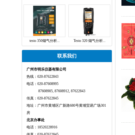
testo 350烟气分析...
Testo 320 烟气分析...
联系我们
广州市明乐仪器有限公司
热线：020-87622843
电话：020-87608995
87608905, 87608912, 87622843
传真：020-87622845
地址：广州市黄埔区广新路680号黄埔贸易广场301
房
北京办事处
电话：18520228916
传真：020-87622845