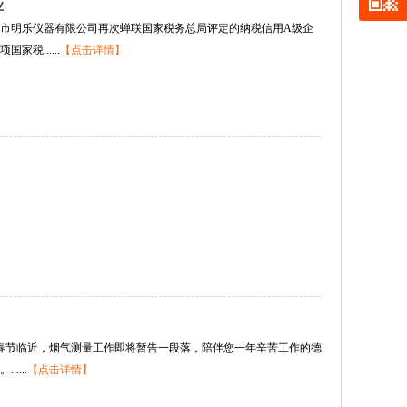
业
州市明乐仪器有限公司再次蝉联国家税务总局评定的纳税信用A级企
税......
【点击详情】
 春节临近，烟气测量工作即将暂告一段落，陪伴您一年辛苦工作的德
...
【点击详情】